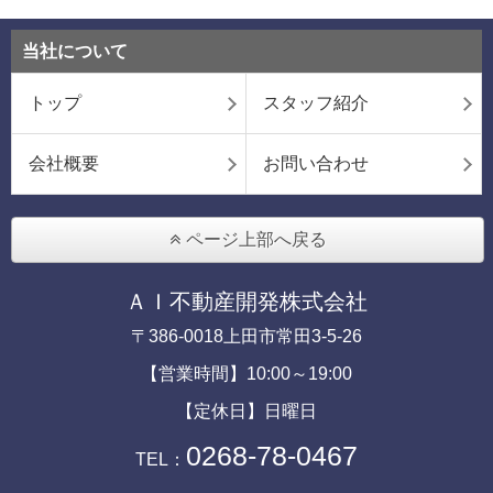
当社について
トップ
スタッフ紹介
会社概要
お問い合わせ
ページ上部へ戻る
ＡＩ不動産開発株式会社
〒386-0018上田市常田3-5-26
【営業時間】10:00～19:00
【定休日】日曜日
0268-78-0467
TEL：