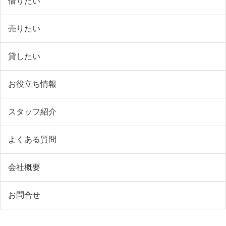
借りたい
売りたい
貸したい
お役立ち情報
スタッフ紹介
よくある質問
会社概要
お問合せ