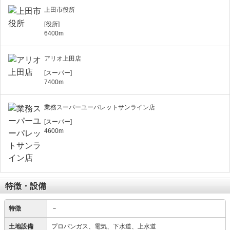
上田市役所
[役所]
6400m
アリオ上田店
[スーパー]
7400m
業務スーパーユーパレットサンライン店
[スーパー]
4600m
特徴・設備
特徴
－
土地設備
プロパンガス、電気、下水道、上水道