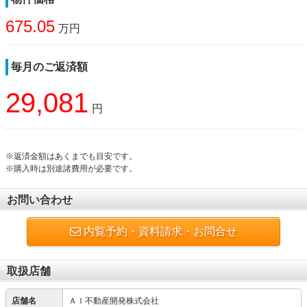
675.05
万円
毎月のご返済額
29,081
円
※返済金額はあくまでも目安です。
※購入時は別途諸費用が必要です。
お問い合わせ
内覧予約・資料請求・お問合せ
取扱店舗
店舗名
ＡＩ不動産開発株式会社